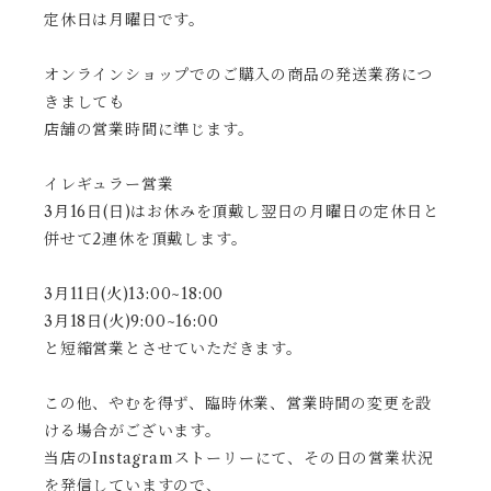
定休日は月曜日です。
オンラインショップでのご購入の商品の発送業務につ
きましても
店舗の営業時間に準じます。
イレギュラー営業
3月16日(日)はお休みを頂戴し翌日の月曜日の定休日と
併せて2連休を頂戴します。
3月11日(火)13:00~18:00
3月18日(火)9:00~16:00
と短縮営業とさせていただきます。
この他、やむを得ず、臨時休業、営業時間の変更を設
ける場合がございます。
当店のInstagramストーリーにて、その日の営業状況
を発信していますので、