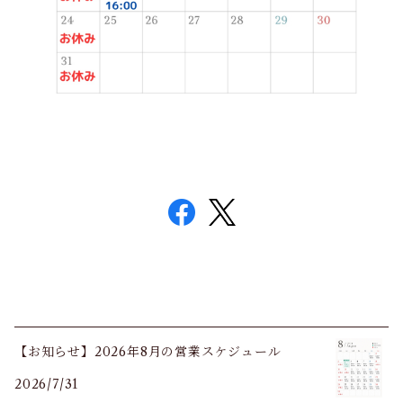
【お知らせ】2026年8月の営業スケジュール
2026/7/31