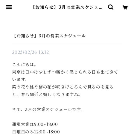
【お知らせ】3月の営業スケジュー
ル | THE MIDFLOW coffee r
oast
【お知らせ】3月の営業スケジュール
2025/02/26 13:12
こんにちは。
東京は日中は少しずつ暖かく感じられる日も出てきて
います。
菜の花や桃や梅の花が咲きほころんで見るのを見る
と、春も間近と嬉しくなりますね。
さて、3月の営業スケジュールです。
通常営業は9:00~18:00
日曜日のみ12:00~18:00