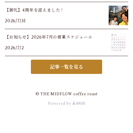
【御礼】4周年を迎えました！
2026/7/31
【お知らせ】2026年7月の営業スケジュール
2026/7/2
記事一覧を見る
© THE MIDFLOW coffee roast
Powered by