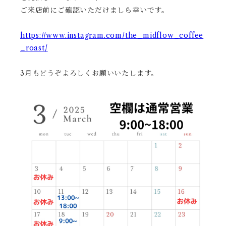
ご来店前にご確認いただけましら幸いです。
https://www.instagram.com/the_midflow_coffee
_roast/
3月もどうぞよろしくお願いいたします。