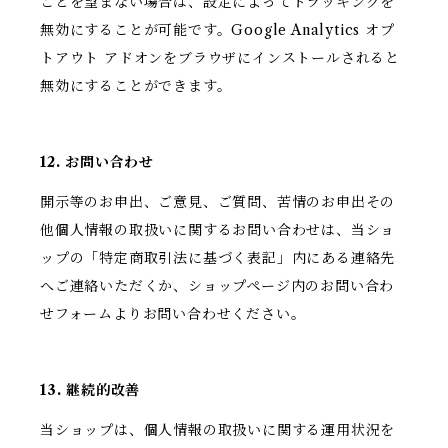
ことを望まない場合は、設定によってトラッキングを
無効にすることが可能です。Google Analytics オプ
トアウト アドオンをブラウザにインストールされると
無効にすることができます。
12. お問い合わせ
開示等のお申出、ご意見、ご質問、苦情のお申出その
他個人情報の取扱いに関するお問い合わせは、当ショ
ップの「特定商取引法に基づく表記」内にある連絡先
へご連絡いただくか、ショップページ内のお問い合わ
せフォームよりお問い合わせください。
13. 継続的改善
当ショップは、個人情報の取扱いに関する運用状況を