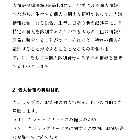
人情報保護法第2条第1項により定義された個人情報、
すなわち、生存する個人に関する情報であって、当該
情報に含まれる氏名、生年月日その他の記述等により
特定の個人を識別することができるもの（他の情報と
容易に照合することができ、それにより特定の個人を
識別することができることとなるものを含みま
す。）、もしくは個人識別符号が含まれる情報を意味
するものとします。
2. 個人情報の利用目的
当ショップは、お客様の個人情報を、以下の目的で利
用致します。
（１） 当ショップサービスの提供のため
（２） 当ショップサービスに関するご案内、お問い合
わせ等への対応のため