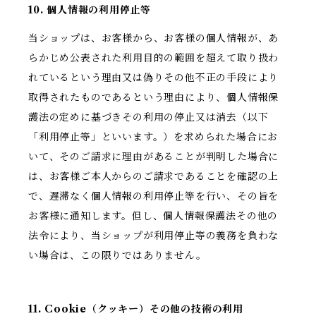
10. 個人情報の利用停止等
当ショップは、お客様から、お客様の個人情報が、あ
らかじめ公表された利用目的の範囲を超えて取り扱わ
れているという理由又は偽りその他不正の手段により
取得されたものであるという理由により、個人情報保
護法の定めに基づきその利用の停止又は消去（以下
「利用停止等」といいます。）を求められた場合にお
いて、そのご請求に理由があることが判明した場合に
は、お客様ご本人からのご請求であることを確認の上
で、遅滞なく個人情報の利用停止等を行い、その旨を
お客様に通知します。但し、個人情報保護法その他の
法令により、当ショップが利用停止等の義務を負わな
い場合は、この限りではありません。
11. Cookie（クッキー）その他の技術の利用