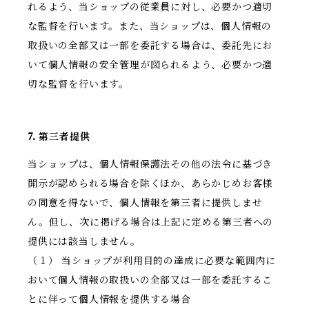
れるよう、当ショップの従業員に対し、必要かつ適切
な監督を行います。また、当ショップは、個人情報の
取扱いの全部又は一部を委託する場合は、委託先にお
いて個人情報の安全管理が図られるよう、必要かつ適
切な監督を行います。
7. 第三者提供
当ショップは、個人情報保護法その他の法令に基づき
開示が認められる場合を除くほか、あらかじめお客様
の同意を得ないで、個人情報を第三者に提供しませ
ん。但し、次に掲げる場合は上記に定める第三者への
提供には該当しません。
（１） 当ショップが利用目的の達成に必要な範囲内に
おいて個人情報の取扱いの全部又は一部を委託するこ
とに伴って個人情報を提供する場合