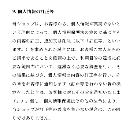
9. 個人情報の訂正等
当ショップは、お客様から、個人情報が真実でないと
いう理由によって、個人情報保護法の定めに基づきそ
の内容の訂正、追加又は削除（以下「訂正等」といい
ます。）を求められた場合には、お客様ご本人からの
ご請求であることを確認の上で、利用目的の達成に必
要な範囲内において、遅滞なく必要な調査を行い、そ
の結果に基づき、個人情報の内容の訂正等を行い、そ
の旨をお客様に通知します（訂正等を行わない旨の決
定をしたときは、お客様に対しその旨を通知いたしま
す。）。但し、個人情報保護法その他の法令により、
当ショップが訂正等の義務を負わない場合は、この限
りではありません。