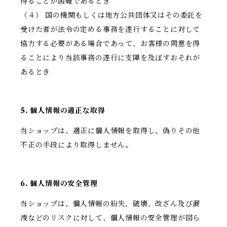
得ることが困難であるとき
（４） 国の機関もしくは地方公共団体又はその委託を
受けた者が法令の定める事務を遂行することに対して
協力する必要がある場合であって、お客様の同意を得
ることにより当該事務の遂行に支障を及ぼすおそれが
あるとき
5. 個人情報の適正な取得
当ショップは、適正に個人情報を取得し、偽りその他
不正の手段により取得しません。
6. 個人情報の安全管理
当ショップは、個人情報の紛失、破壊、改ざん及び漏
洩などのリスクに対して、個人情報の安全管理が図ら