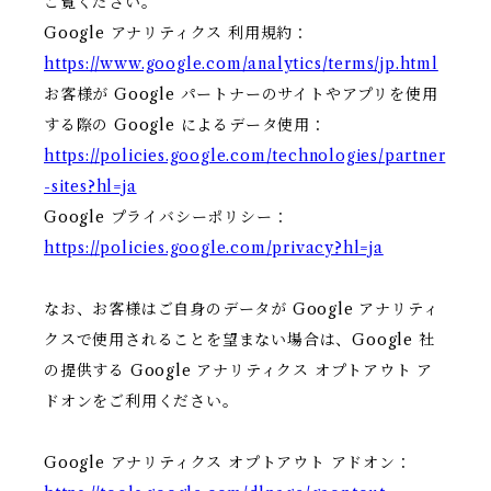
ご覧ください。
Google アナリティクス 利用規約：
https://www.google.com/analytics/terms/jp.html
お客様が Google パートナーのサイトやアプリを使用
する際の Google によるデータ使用：
https://policies.google.com/technologies/partner
-sites?hl=ja
Google プライバシーポリシー：
https://policies.google.com/privacy?hl=ja
なお、お客様はご自身のデータが Google アナリティ
クスで使用されることを望まない場合は、Google 社
の提供する Google アナリティクス オプトアウト ア
ドオンをご利用ください。
Google アナリティクス オプトアウト アドオン：