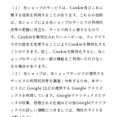
（１） 当ショップのサービスは、Cookie及びこれに
類する技術を利用することがあります。これらの技術
は、当ショップによる当ショップのサービスの利用状
況等の把握に役立ち、サービス向上に資するもので
す。Cookieを無効化されたいユーザーは、ウェブブラ
ウザの設定を変更することによりCookieを無効化する
ことができます。但し、Cookieを無効化すると、当シ
ョップのサービスの一部の機能をご利用いただけなく
なる場合があります。
（２） 当ショップは、当ショップサービスが提供する
サービスの利用状況等を調査・分析するため、本サー
ビス上に Google LLCが提供する Google アナリテ
ィクスを利用しています。Googleアナリティクスでデ
ータが収集、処理される仕組みその他Googleアナリテ
ィクスの詳しい情報につきましては、同社のサイトを