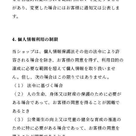
があり、変更した場合にはお客様に通知又は公表しま
す。
4. 個人情報利用の制限
当ショップは、個人情報保護法その他の法令により許
容される場合を除き、お客様の同意を得ず、利用目的の
達成に必要な範囲を超えて個人情報を取り扱いませ
ん。但し、次の場合はこの限りではありません。
（１） 法令に基づく場合
（２） 人の生命、身体又は財産の保護のために必要が
ある場合であって、お客様の同意を得ることが困難で
あるとき
（３） 公衆衛生の向上又は児童の健全な育成の推進の
ために特に必要がある場合であって、お客様の同意を