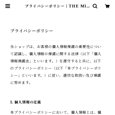
プライバシーポリシー | THE MID
FLOW coffee roast
プライバシーポリシー
当ショップは、お客様の個人情報保護の重要性につい
て認識し、個人情報の保護に関する法律（以下「個人
情報保護法」といいます。）を遵守すると共に、以下
のプライバシーポリシー（以下「本プライバシーポリ
シー」といいます。）に従い、適切な取扱い及び保護
に努めます。
1. 個人情報の定義
本プライバシーポリシーにおいて、個人情報とは、個