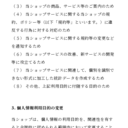
（３） 当ショップの商品、サービス等のご案内のため
（４） 当ショップサービスに関する当ショップの規
約、ポリシー等（以下「規約等」といいます。）に違
反する行為に対する対応のため
（５） 当ショップサービスに関する規約等の変更など
を通知するため
（６） 当ショップサービスの改善、新サービスの開発
等に役立てるため
（７） 当ショップサービスに関連して、個別を識別で
きない形式に加工した統計データを作成するため
（８） その他、上記利用目的に付随する目的のため
3. 個人情報利用目的の変更
当ショップは、個人情報の利用目的を、関連性を有す
ると合理的に認められる範囲内において変更すること