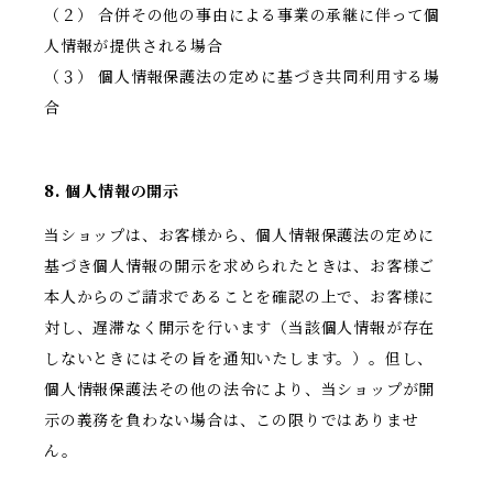
（２） 合併その他の事由による事業の承継に伴って個
人情報が提供される場合
（３） 個人情報保護法の定めに基づき共同利用する場
合
8. 個人情報の開示
当ショップは、お客様から、個人情報保護法の定めに
基づき個人情報の開示を求められたときは、お客様ご
本人からのご請求であることを確認の上で、お客様に
対し、遅滞なく開示を行います（当該個人情報が存在
しないときにはその旨を通知いたします。）。但し、
個人情報保護法その他の法令により、当ショップが開
示の義務を負わない場合は、この限りではありませ
ん。