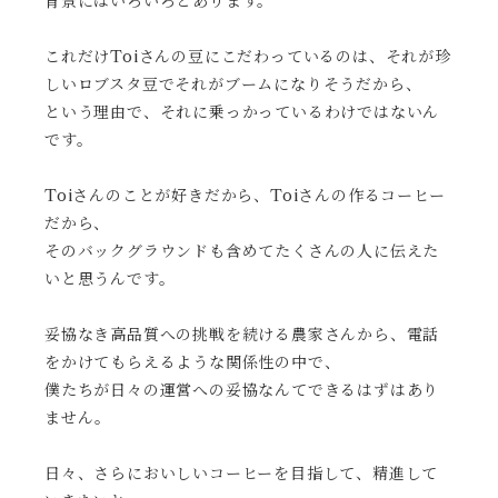
背景にはいろいろとあります。
これだけToiさんの豆にこだわっているのは、それが珍
しいロブスタ豆でそれがブームになりそうだから、
という理由で、それに乗っかっているわけではないん
です。
Toiさんのことが好きだから、Toiさんの作るコーヒー
だから、
そのバックグラウンドも含めてたくさんの人に伝えた
いと思うんです。
妥協なき高品質への挑戦を続ける農家さんから、電話
をかけてもらえるような関係性の中で、
僕たちが日々の運営への妥協なんてできるはずはあり
ません。
日々、さらにおいしいコーヒーを目指して、精進して