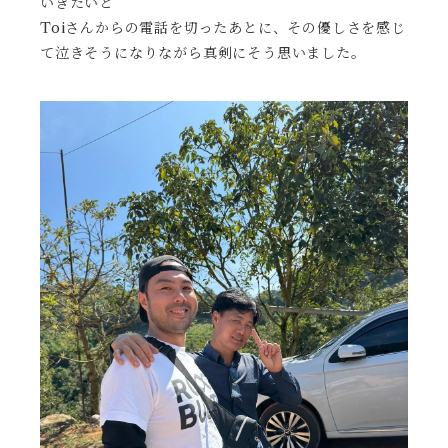
いきたいと
Toiさんからの電話を切ったあとに、その優しさを感じ
て泣きそうになりながら真剣にそう思いました。