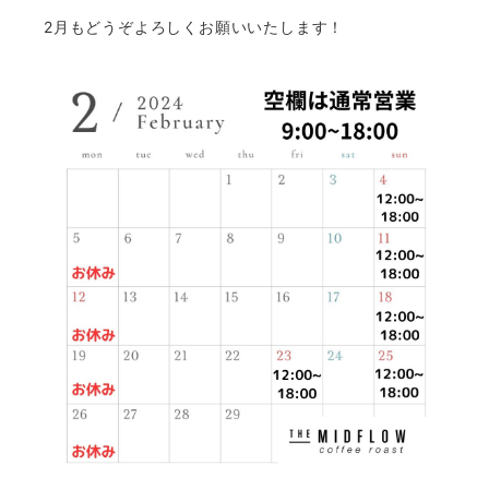
2月もどうぞよろしくお願いいたします！