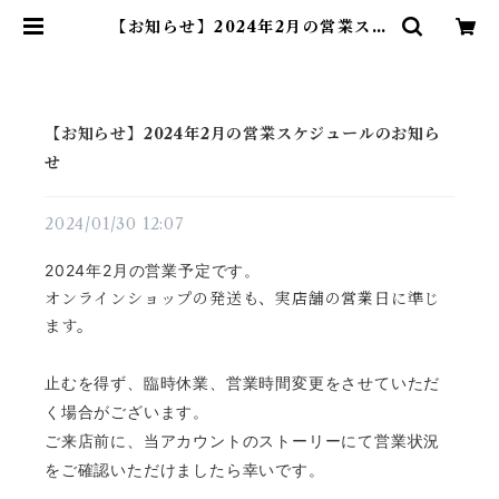
【お知らせ】2024年2月の営業スケ
ジュールのお知らせ | THE MIDF
LOW coffee roast
【お知らせ】2024年2月の営業スケジュールのお知ら
せ
2024/01/30 12:07
2024年2月の営業予定です。
オンラインショップの発送も、実店舗の営業日に準じ
ます。
止むを得ず、臨時休業、営業時間変更をさせていただ
く場合がございます。
ご来店前に、当アカウントのストーリーにて営業状況
をご確認いただけましたら幸いです。