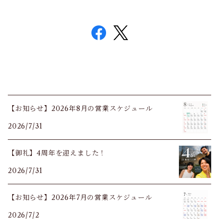
【お知らせ】2026年8月の営業スケジュール
2026/7/31
【御礼】4周年を迎えました！
2026/7/31
【お知らせ】2026年7月の営業スケジュール
2026/7/2