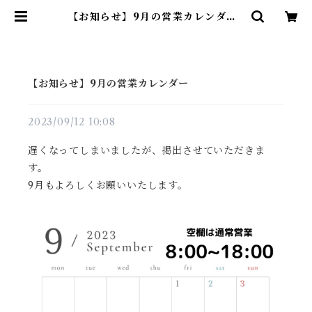
【お知らせ】9月の営業カレンダー |
THE MIDFLOW coffee roast
【お知らせ】9月の営業カレンダー
2023/09/12 10:08
遅くなってしまいましたが、掲出させていただきま
す。
9月もよろしくお願いいたします。