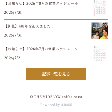
【お知らせ】2026年8月の営業スケジュール
2026/7/31
【御礼】4周年を迎えました！
2026/7/31
【お知らせ】2026年7月の営業スケジュール
2026/7/2
記事一覧を見る
© THE MIDFLOW coffee roast
Powered by