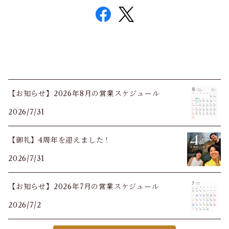
【お知らせ】2026年8月の営業スケジュール
2026/7/31
【御礼】4周年を迎えました！
2026/7/31
【お知らせ】2026年7月の営業スケジュール
2026/7/2