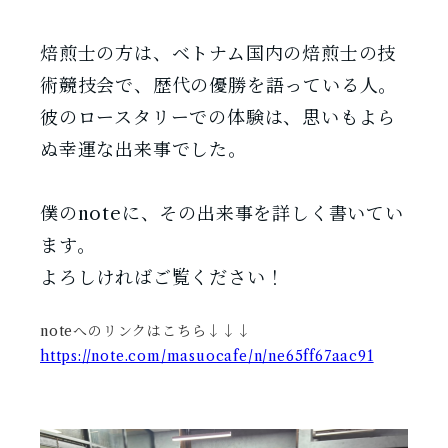
焙煎士の方は、ベトナム国内の焙煎士の技
術競技会で、歴代の優勝を語っている人。
彼のロースタリーでの体験は、思いもよら
ぬ幸運な出来事でした。
僕のnoteに、その出来事を詳しく書いてい
ます。
よろしければご覧ください！
noteへのリンクはこちら↓↓↓
https://note.com/masuocafe/n/ne65ff67aac91