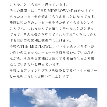
ことを、とても幸せに思っています。
そこの農園には、THE MIDFLOWの名前をつけても
らったコーヒー樹を植えてもらえることになってます。
農園に私たちのコーヒー樹を持たせてもらえるという
ことです。これまたとても嬉しく幸せなことだと思っ
てます。そんな機会を与えてくれたToiさんをはじめと
する関係者の皆様に感謝申し上げます。
今後もTHE MIDFLOWは、ベトナムのクオリティ高
い想いのこもったコーヒー豆を取り扱わせていただき
ながら、それをお客様にお届けする使命をしっかり果
たしていきたいと思っています。
今後ともファインロブスタを始めとするベトナム産コー
ヒー豆をよろしくお願い申し上げます！