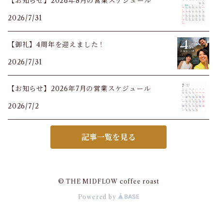
【お知らせ】2026年8月の営業スケジュール
2026/7/31
【御礼】4周年を迎えました！
2026/7/31
【お知らせ】2026年7月の営業スケジュール
2026/7/2
記事一覧を見る
© THE MIDFLOW coffee roast
Powered by