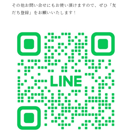
その他お問い合せにもお使い頂けますので、ぜひ「友
だち登録」をお願いいたします！