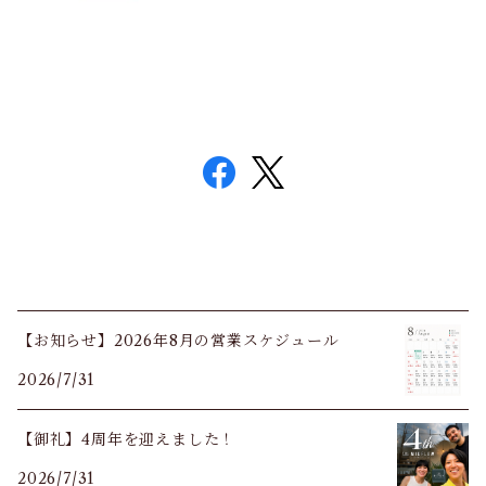
【お知らせ】2026年8月の営業スケジュール
2026/7/31
【御礼】4周年を迎えました！
2026/7/31