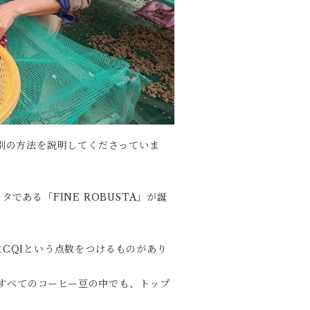
別の方法を説明してくださっていま
ある「FINE ROBUSTA」が誕
CQIという点数をつけるものがあり
のすべてのコーヒー豆の中でも、トップ