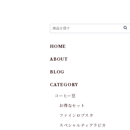
HOME
ABOUT
BLOG
CATEGORY
コーヒー豆
お得なセット
ファインロブスタ
スペシャルティアラビカ