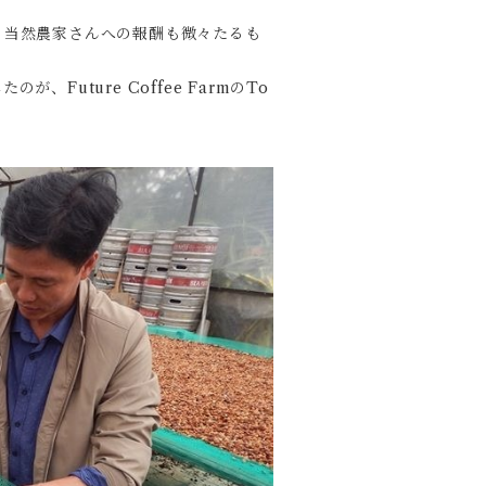
、当然農家さんへの報酬も微々たるも
Future Coffee FarmのTo