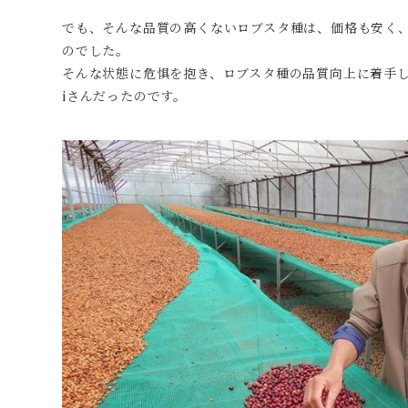
でも、そんな品質の高くないロブスタ種は、価格も安く
のでした。
そんな状態に危惧を抱き、ロブスタ種の品質向上に着手したのが、
iさんだったのです。