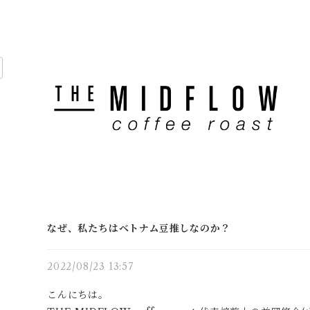
なぜ、私たちはベトナム豆推しなのか？
2022/08/23 13:57
こんにちは。