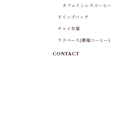
カフェインレスコーヒー
ドリップバッグ
チャイ茶葉
ラテベース(濃縮コーヒー)
CONTACT